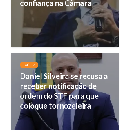
confiança na Câmara
POLÍTICA
Daniel Silveira se recusa a
receber notificação de
ordem do STF para que
coloque tornozeleira