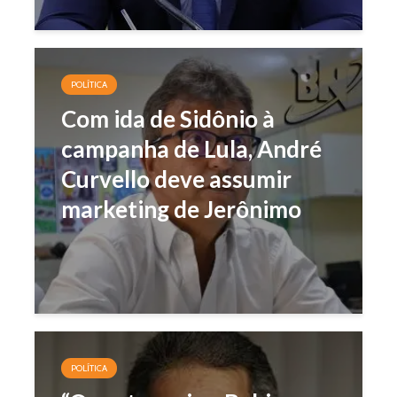
POLÍTICA
Com ida de Sidônio à
campanha de Lula, André
Curvello deve assumir
marketing de Jerônimo
POLÍTICA