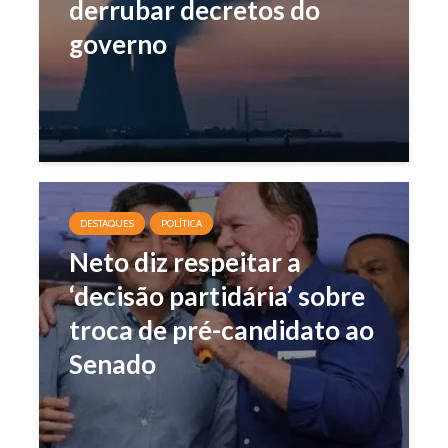
derrubar decretos do
governo
DESTAQUES
POLÍTICA
Neto diz respeitar a
‘decisão partidária’ sobre
troca de pré-candidato ao
Senado