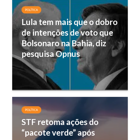
POLÍTICA
Lula tem mais que o dobro
de intenções de voto que
Bolsonaro na Bahia, diz
pesquisa Opnus
POLÍTICA
STF retoma ações do
“pacote verde” após