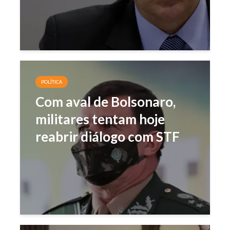
POLÍTICA
Com aval de Bolsonaro,
militares tentam hoje
reabrir diálogo com STF