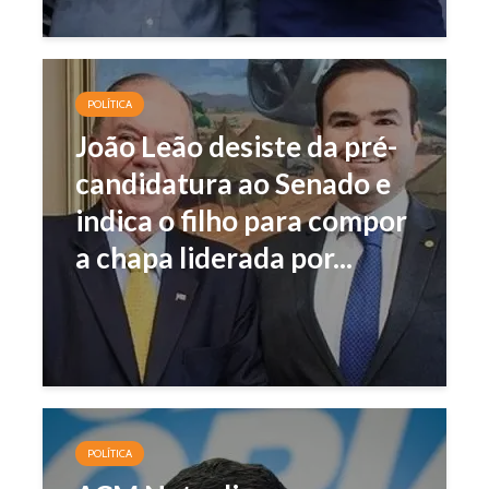
POLÍTICA
João Leão desiste da pré-
candidatura ao Senado e
indica o filho para compor
a chapa liderada por...
POLÍTICA