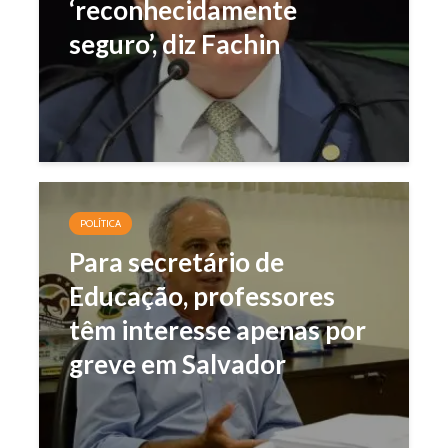
‘reconhecidamente
seguro’, diz Fachin
POLÍTICA
Para secretário de
Educação, professores
têm interesse apenas por
greve em Salvador