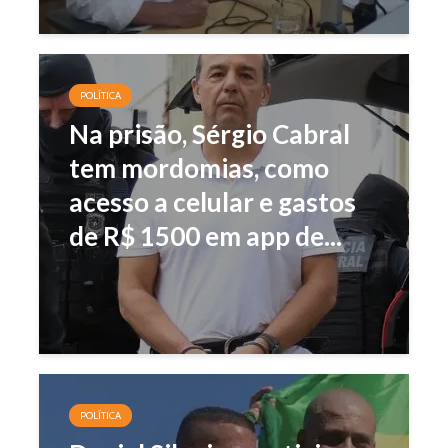
POLÍTICA
Na prisão, Sérgio Cabral
tem mordomias, como
acesso a celular e gastos
de R$ 1500 em app de...
POLÍTICA