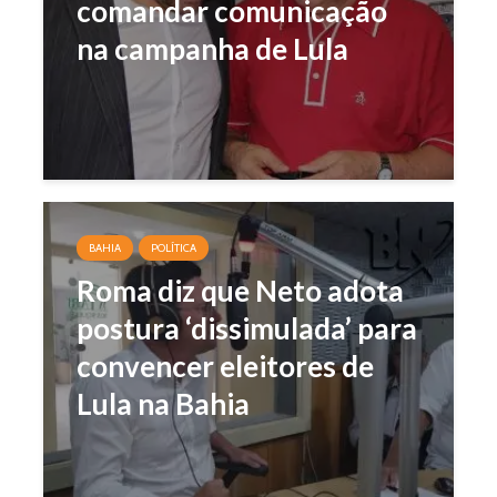
comandar comunicação
na campanha de Lula
BAHIA
POLÍTICA
Roma diz que Neto adota
postura ‘dissimulada’ para
convencer eleitores de
Lula na Bahia