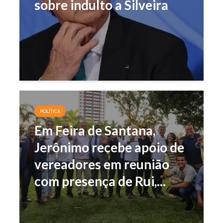
sobre indulto a Silveira
POLÍTICA
Em Feira de Santana,
Jerônimo recebe apoio de
vereadores em reunião
com presença de Rui,...