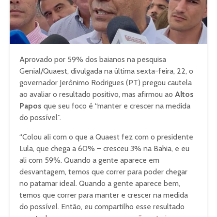
Aprovado por 59% dos baianos na pesquisa
Genial/Quaest, divulgada na última sexta-feira, 22, o
governador Jerônimo Rodrigues (PT) pregou cautela
ao avaliar o resultado positivo, mas afirmou ao
Altos
Papos
que seu foco é “manter e crescer na medida
do possível”.
“Colou ali com o que a Quaest fez com o presidente
Lula, que chega a 60% – cresceu 3% na Bahia, e eu
ali com 59%. Quando a gente aparece em
desvantagem, temos que correr para poder chegar
no patamar ideal. Quando a gente aparece bem,
temos que correr para manter e crescer na medida
do possível. Então, eu compartilho esse resultado