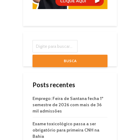
BUSCA
Posts recentes
Emprego: Feira de Santana fecha 1º
semestre de 2026 com mais de 36
mil admissões
Exame toxicológico passa a ser
obrigatório para primeira CNH na
Bahia