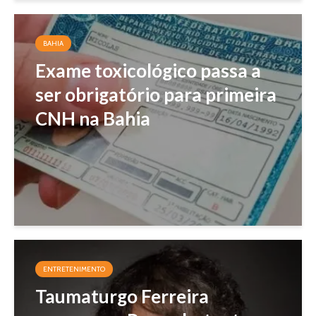
BAHIA
Exame toxicológico passa a
ser obrigatório para primeira
CNH na Bahia
ENTRETENIMENTO
Taumaturgo Ferreira