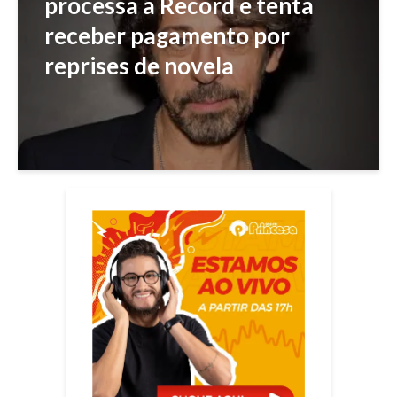
processa a Record e tenta
receber pagamento por
reprises de novela