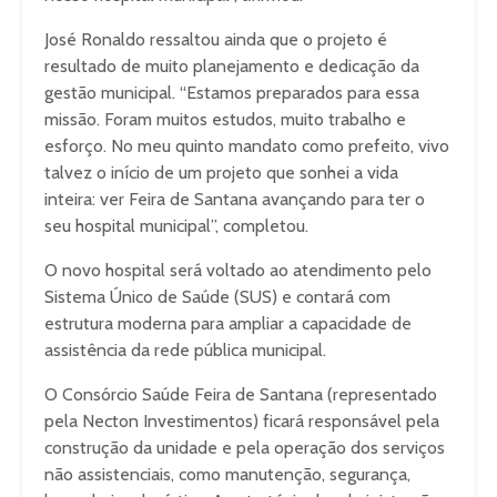
José Ronaldo ressaltou ainda que o projeto é
resultado de muito planejamento e dedicação da
gestão municipal. “Estamos preparados para essa
missão. Foram muitos estudos, muito trabalho e
esforço. No meu quinto mandato como prefeito, vivo
talvez o início de um projeto que sonhei a vida
inteira: ver Feira de Santana avançando para ter o
seu hospital municipal”, completou.
O novo hospital será voltado ao atendimento pelo
Sistema Único de Saúde (SUS) e contará com
estrutura moderna para ampliar a capacidade de
assistência da rede pública municipal.
O Consórcio Saúde Feira de Santana (representado
pela Necton Investimentos) ficará responsável pela
construção da unidade e pela operação dos serviços
não assistenciais, como manutenção, segurança,