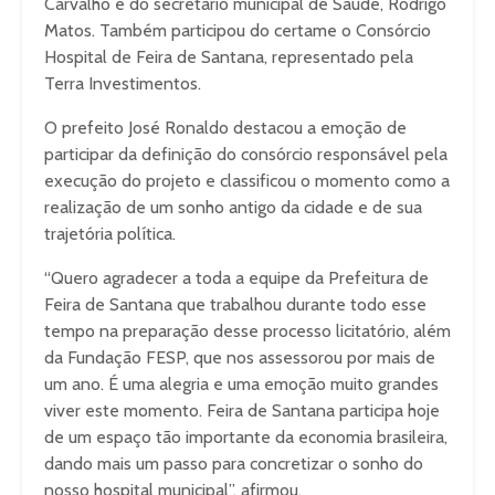
Carvalho e do secretário municipal de Saúde, Rodrigo
Matos. Também participou do certame o Consórcio
Hospital de Feira de Santana, representado pela
Terra Investimentos.
O prefeito José Ronaldo destacou a emoção de
participar da definição do consórcio responsável pela
execução do projeto e classificou o momento como a
realização de um sonho antigo da cidade e de sua
trajetória política.
“Quero agradecer a toda a equipe da Prefeitura de
Feira de Santana que trabalhou durante todo esse
tempo na preparação desse processo licitatório, além
da Fundação FESP, que nos assessorou por mais de
um ano. É uma alegria e uma emoção muito grandes
viver este momento. Feira de Santana participa hoje
de um espaço tão importante da economia brasileira,
dando mais um passo para concretizar o sonho do
nosso hospital municipal”, afirmou.