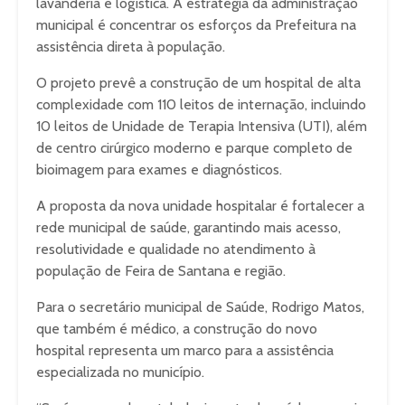
lavanderia e logística. A estratégia da administração
municipal é concentrar os esforços da Prefeitura na
assistência direta à população.
O projeto prevê a construção de um hospital de alta
complexidade com 110 leitos de internação, incluindo
10 leitos de Unidade de Terapia Intensiva (UTI), além
de centro cirúrgico moderno e parque completo de
bioimagem para exames e diagnósticos.
A proposta da nova unidade hospitalar é fortalecer a
rede municipal de saúde, garantindo mais acesso,
resolutividade e qualidade no atendimento à
população de Feira de Santana e região.
Para o secretário municipal de Saúde, Rodrigo Matos,
que também é médico, a construção do novo
hospital representa um marco para a assistência
especializada no município.