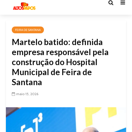
FEIRA DE SANTANA
Martelo batido: definida
empresa responsável pela
construção do Hospital
Municipal de Feira de
Santana
maio 15, 2026