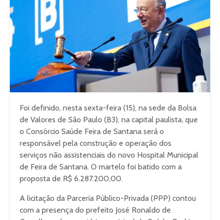
Foi definido, nesta sexta-feira (15), na sede da Bolsa
de Valores de São Paulo (B3), na capital paulista, que
o Consórcio Saúde Feira de Santana será o
responsável pela construção e operação dos
serviços não assistenciais do novo Hospital Municipal
de Feira de Santana. O martelo foi batido com a
proposta de R$ 6.287.200,00.
A licitação da Parceria Público-Privada (PPP) contou
com a presença do prefeito José Ronaldo de