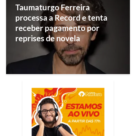
Taumaturgo Ferreira
processa a Record e tenta
receber pagamento por
reprises de novela