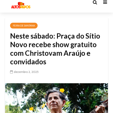
FEIRA DE SANTANA
Neste sábado: Praça do Sítio
Novo recebe show gratuito
com Christovam Araújo e
convidados
dezembro 2, 2025