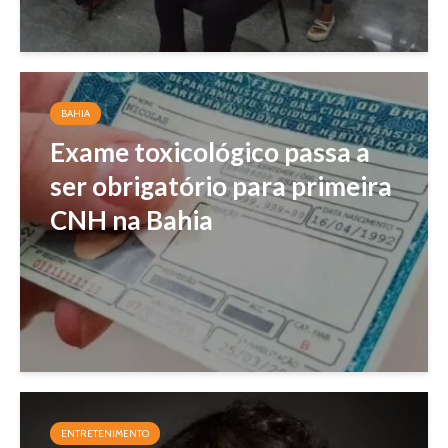
BAHIA
Exame toxicológico passa a
ser obrigatório para primeira
CNH na Bahia
ENTRETENIMENTO