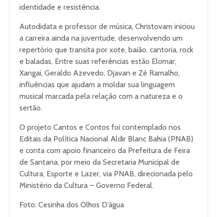
identidade e resistência.
Autodidata e professor de música, Christovam iniciou
a carreira ainda na juventude, desenvolvendo um
repertório que transita por xote, baião, cantoria, rock
e baladas. Entre suas referências estão Elomar,
Xangai, Geraldo Azevedo, Djavan e Zé Ramalho,
influências que ajudam a moldar sua linguagem
musical marcada pela relação com a natureza e o
sertão.
O projeto Cantos e Contos foi contemplado nos
Editais da Política Nacional Aldir Blanc Bahia (PNAB)
e conta com apoio financeiro da Prefeitura de Feira
de Santana, por meio da Secretaria Municipal de
Cultura, Esporte e Lazer, via PNAB, direcionada pelo
Ministério da Cultura – Governo Federal.
Foto: Cesinha dos Olhos D’água