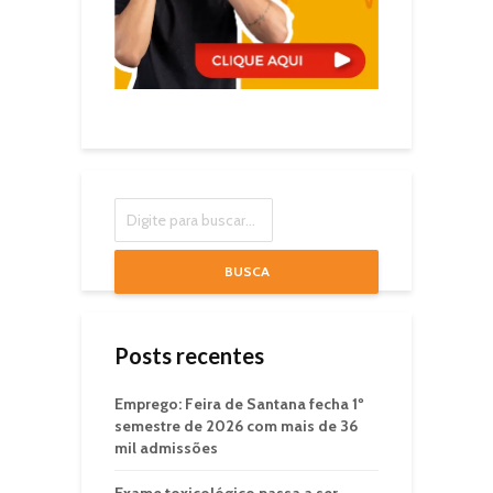
BUSCA
Posts recentes
Emprego: Feira de Santana fecha 1º
semestre de 2026 com mais de 36
mil admissões