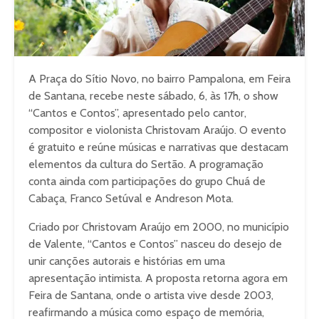
A Praça do Sítio Novo, no bairro Pampalona, em Feira
de Santana, recebe neste sábado, 6, às 17h, o show
“Cantos e Contos”, apresentado pelo cantor,
compositor e violonista Christovam Araújo. O evento
é gratuito e reúne músicas e narrativas que destacam
elementos da cultura do Sertão. A programação
conta ainda com participações do grupo Chuá de
Cabaça, Franco Setúval e Andreson Mota.
Criado por Christovam Araújo em 2000, no município
de Valente, “Cantos e Contos” nasceu do desejo de
unir canções autorais e histórias em uma
apresentação intimista. A proposta retorna agora em
Feira de Santana, onde o artista vive desde 2003,
reafirmando a música como espaço de memória,