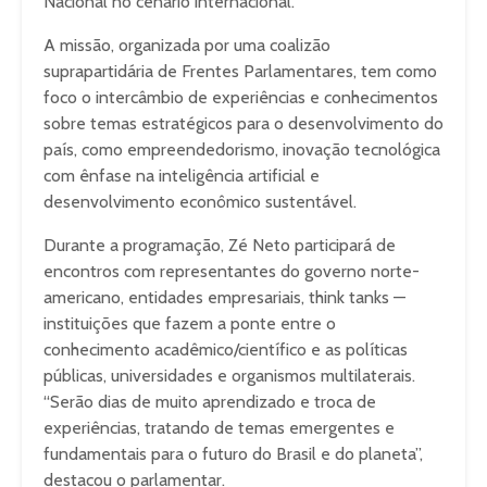
Nacional no cenário internacional.
A missão, organizada por uma coalizão
suprapartidária de Frentes Parlamentares, tem como
foco o intercâmbio de experiências e conhecimentos
sobre temas estratégicos para o desenvolvimento do
país, como empreendedorismo, inovação tecnológica
com ênfase na inteligência artificial e
desenvolvimento econômico sustentável.
Durante a programação, Zé Neto participará de
encontros com representantes do governo norte-
americano, entidades empresariais, think tanks —
instituições que fazem a ponte entre o
conhecimento acadêmico/científico e as políticas
públicas, universidades e organismos multilaterais.
“Serão dias de muito aprendizado e troca de
experiências, tratando de temas emergentes e
fundamentais para o futuro do Brasil e do planeta”,
destacou o parlamentar.