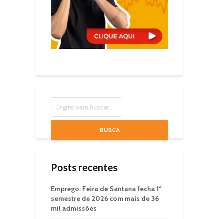
BUSCA
Posts recentes
Emprego: Feira de Santana fecha 1º
semestre de 2026 com mais de 36
mil admissões