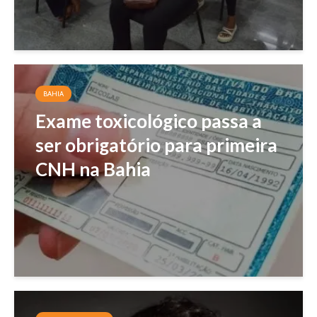
BAHIA
Exame toxicológico passa a
ser obrigatório para primeira
CNH na Bahia