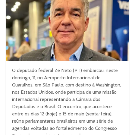
O deputado federal Zé Neto (PT) embarcou, neste
domingo, 11, no Aeroporto Internacional de
Guarulhos, em São Paulo, com destino à Washington,
nos Estados Unidos, onde participa de uma missão
internacional representando a Câmara dos
Deputados e o Brasil. O encontro, que acontece
entre os dias 12 (hoje) e 15 de maio (sexta-feira),
reúne parlamentares brasileiros em uma série de
agendas voltadas ao fortalecimento do Congresso