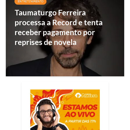
ENTRETENIMENTO
Taumaturgo Ferreira
processa a Record e tenta
receber pagamento por
reprises de novela