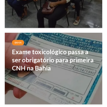
BAHIA
Exame toxicológico passa a
ser obrigatório para primeira
CNH na Bahia