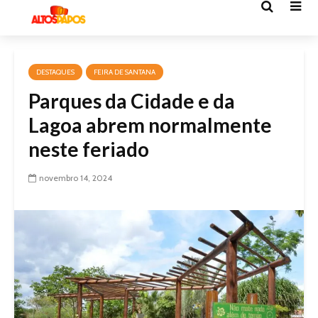
DESTAQUES
FEIRA DE SANTANA
Parques da Cidade e da
Lagoa abrem normalmente
neste feriado
novembro 14, 2024