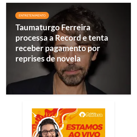
ENTRETENIMENTO
Taumaturgo Ferreira
processa a Record e tenta
receber pagamento por
reprises de novela