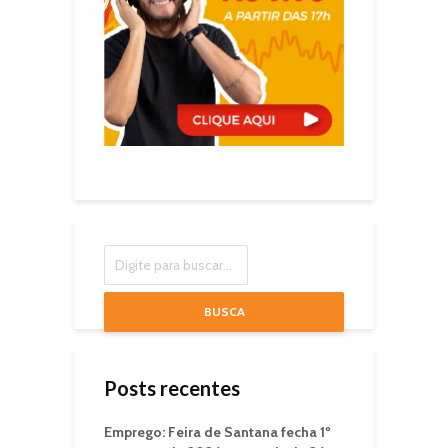
BUSCA
Posts recentes
Emprego: Feira de Santana fecha 1º