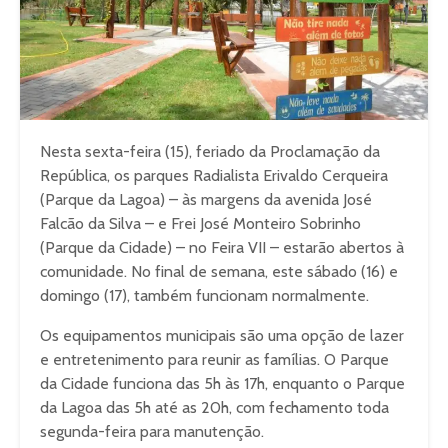
Nesta sexta-feira (15), feriado da Proclamação da
República, os parques Radialista Erivaldo Cerqueira
(Parque da Lagoa) – às margens da avenida José
Falcão da Silva – e Frei José Monteiro Sobrinho
(Parque da Cidade) – no Feira VII – estarão abertos à
comunidade. No final de semana, este sábado (16) e
domingo (17), também funcionam normalmente.
Os equipamentos municipais são uma opção de lazer
e entretenimento para reunir as famílias. O Parque
da Cidade funciona das 5h às 17h, enquanto o Parque
da Lagoa das 5h até as 20h, com fechamento toda
segunda-feira para manutenção.