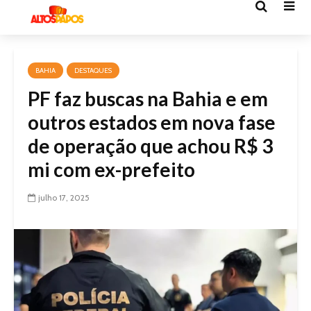
BAHIA
DESTAQUES
PF faz buscas na Bahia e em
outros estados em nova fase
de operação que achou R$ 3
mi com ex-prefeito
julho 17, 2025