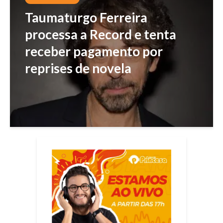
Taumaturgo Ferreira
processa a Record e tenta
receber pagamento por
reprises de novela