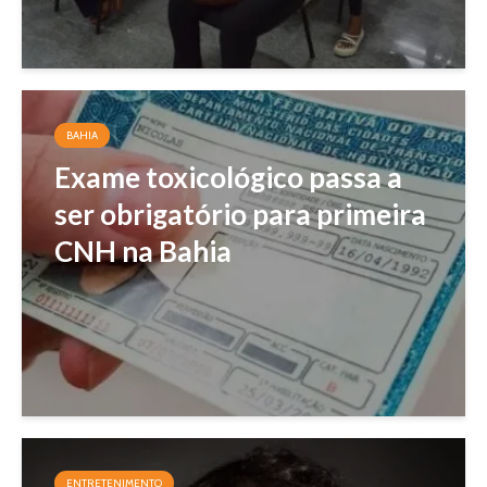
BAHIA
Exame toxicológico passa a
ser obrigatório para primeira
CNH na Bahia
ENTRETENIMENTO