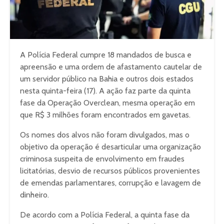
A Polícia Federal cumpre 18 mandados de busca e
apreensão e uma ordem de afastamento cautelar de
um servidor público na Bahia e outros dois estados
nesta quinta-feira (17). A ação faz parte da quinta
fase da Operação Overclean, mesma operação em
que R$ 3 milhões foram encontrados em gavetas.
Os nomes dos alvos não foram divulgados, mas o
objetivo da operação é desarticular uma organização
criminosa suspeita de envolvimento em fraudes
licitatórias, desvio de recursos públicos provenientes
de emendas parlamentares, corrupção e lavagem de
dinheiro.
De acordo com a Polícia Federal, a quinta fase da