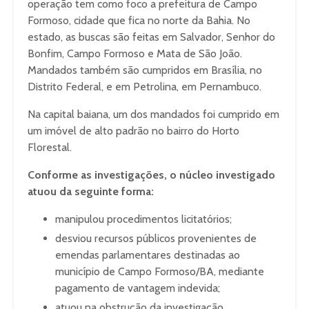
operação tem como foco a prefeitura de Campo
Formoso, cidade que fica no norte da Bahia. No
estado, as buscas são feitas em Salvador, Senhor do
Bonfim, Campo Formoso e Mata de São João.
Mandados também são cumpridos em Brasília, no
Distrito Federal, e em Petrolina, em Pernambuco.
Na capital baiana, um dos mandados foi cumprido em
um imóvel de alto padrão no bairro do Horto
Florestal.
Conforme as investigações, o núcleo investigado
atuou da seguinte forma:
manipulou procedimentos licitatórios;
desviou recursos públicos provenientes de
emendas parlamentares destinadas ao
município de Campo Formoso/BA, mediante
pagamento de vantagem indevida;
atuou na obstrução da investigação.