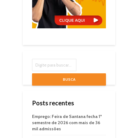
BUSCA
Posts recentes
Emprego: Feira de Santana fecha 1º
semestre de 2026 com mais de 36
mil admissões