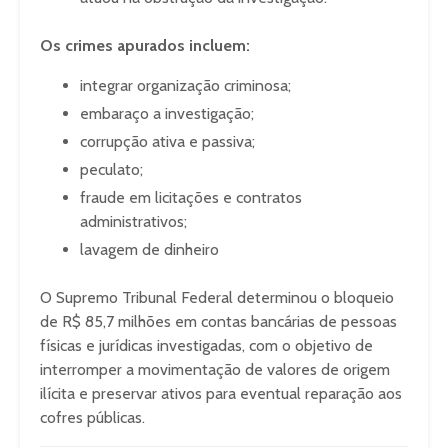
Os crimes apurados incluem:
integrar organização criminosa;
embaraço a investigação;
corrupção ativa e passiva;
peculato;
fraude em licitações e contratos
administrativos;
lavagem de dinheiro
O Supremo Tribunal Federal determinou o bloqueio
de R$ 85,7 milhões em contas bancárias de pessoas
físicas e jurídicas investigadas, com o objetivo de
interromper a movimentação de valores de origem
ilícita e preservar ativos para eventual reparação aos
cofres públicas.