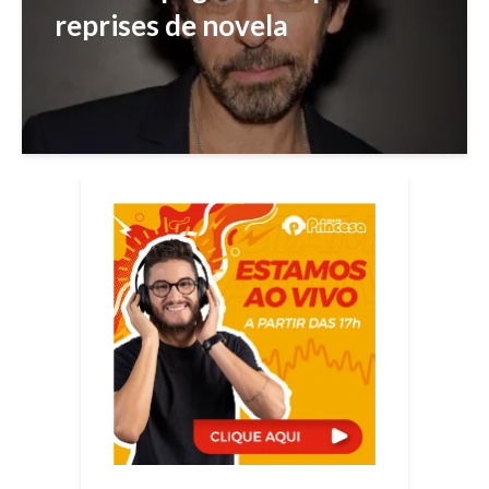
reprises de novela