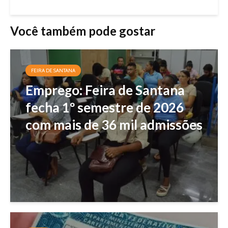
Você também pode gostar
FEIRA DE SANTANA
Emprego: Feira de Santana
fecha 1º semestre de 2026
com mais de 36 mil admissões