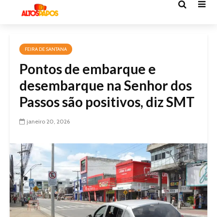
FEIRA DE SANTANA
Pontos de embarque e
desembarque na Senhor dos
Passos são positivos, diz SMT
janeiro 20, 2026