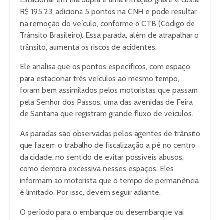
R$ 195,23, adiciona 5 pontos na CNH e pode resultar
na remoção do veículo, conforme o CTB (Código de
Trânsito Brasileiro). Essa parada, além de atrapalhar o
trânsito, aumenta os riscos de acidentes.
Ele analisa que os pontos específicos, com espaço
para estacionar três veículos ao mesmo tempo,
foram bem assimilados pelos motoristas que passam
pela Senhor dos Passos, uma das avenidas de Feira
de Santana que registram grande fluxo de veículos.
As paradas são observadas pelos agentes de trânsito
que fazem o trabalho de fiscalização a pé no centro
da cidade, no sentido de evitar possíveis abusos,
como demora excessiva nesses espaços. Eles
informam ao motorista que o tempo de permanência
é limitado. Por isso, devem seguir adiante.
O período para o embarque ou desembarque vai