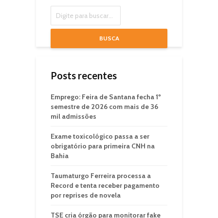
BUSCA
Posts recentes
Emprego: Feira de Santana fecha 1º
semestre de 2026 com mais de 36
mil admissões
Exame toxicológico passa a ser
obrigatório para primeira CNH na
Bahia
Taumaturgo Ferreira processa a
Record e tenta receber pagamento
por reprises de novela
TSE cria órgão para monitorar fake