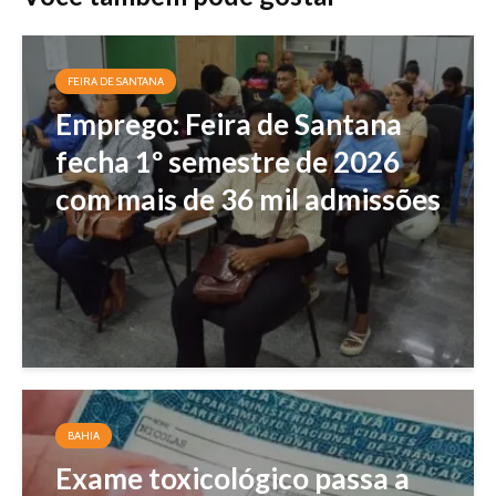
FEIRA DE SANTANA
Emprego: Feira de Santana
fecha 1º semestre de 2026
com mais de 36 mil admissões
BAHIA
Exame toxicológico passa a