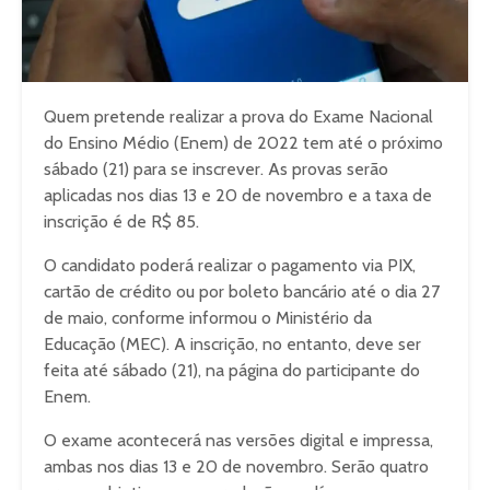
Quem pretende realizar a prova do Exame Nacional
do Ensino Médio (Enem) de 2022 tem até o próximo
sábado (21) para se inscrever. As provas serão
aplicadas nos dias 13 e 20 de novembro e a taxa de
inscrição é de R$ 85.
O candidato poderá realizar o pagamento via PIX,
cartão de crédito ou por boleto bancário até o dia 27
de maio, conforme informou o Ministério da
Educação (MEC). A inscrição, no entanto, deve ser
feita até sábado (21), na página do participante do
Enem.
O exame acontecerá nas versões digital e impressa,
ambas nos dias 13 e 20 de novembro. Serão quatro