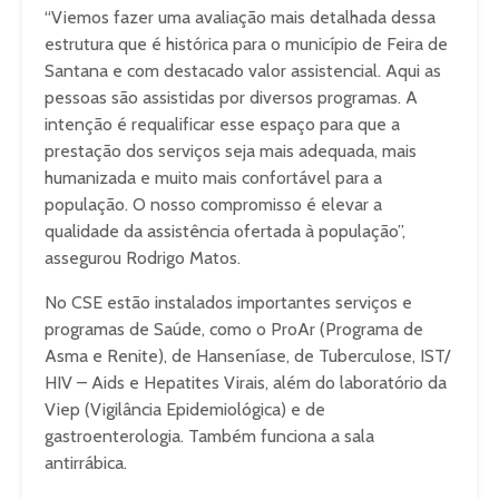
“Viemos fazer uma avaliação mais detalhada dessa
estrutura que é histórica para o município de Feira de
Santana e com destacado valor assistencial. Aqui as
pessoas são assistidas por diversos programas. A
intenção é requalificar esse espaço para que a
prestação dos serviços seja mais adequada, mais
humanizada e muito mais confortável para a
população. O nosso compromisso é elevar a
qualidade da assistência ofertada à população”,
assegurou Rodrigo Matos.
No CSE estão instalados importantes serviços e
programas de Saúde, como o ProAr (Programa de
Asma e Renite), de Hanseníase, de Tuberculose, IST/
HIV – Aids e Hepatites Virais, além do laboratório da
Viep (Vigilância Epidemiológica) e de
gastroenterologia. Também funciona a sala
antirrábica.