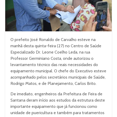
O prefeito José Ronaldo de Carvalho esteve na
manhã desta quinta-feira (27) no Centro de Saúde
Especializado Dr. Leone Coelho Leda, na rua
Professor Germiniano Costa, onde autorizou o
levantamento técnico das reais necessidades do
equipamento municipal. O chefe do Executivo esteve
acompanhado pelos secretários municipais de Saúde,
Rodrigo Matos, e de Planejamento, Carlos Brito.
De imediato, engenheiros da Prefeitura de Feira de
Santana deram início aos estudos da estrutura deste
importante equipamento que já funcionou como
unidade de puericultura e também para tratamentos