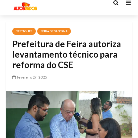
DESTAQUES
FEIRA DE SANTANA
Prefeitura de Feira autoriza
levantamento técnico para
reforma do CSE
fevereiro 27, 2025