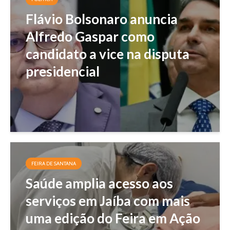
Flávio Bolsonaro anuncia
Alfredo Gaspar como
candidato a vice na disputa
presidencial
FEIRA DE SANTANA
Saúde amplia acesso aos
serviços em Jaíba com mais
uma edição do Feira em Ação