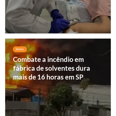
BRASIL
Combate a incêndio em
fábrica de solventes dura
mais de 16 horas em SP