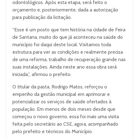
odontológicos. Após esta etapa, será feito o
orçamento e, posteriormente, dada a autorização
para publicação da licitação.
“Esse é um posto que tem história na cidade de Feira
de Santana, muito do que já aconteceu na saúde do
município foi daqui deste local. Visitamos toda
estrutura para ver as condições e realmente precisa
de uma reforma, trabalho de recuperação grande nas
suas instalações. Ainda neste ano essa obra será
iniciada,”, afirmou o prefeito.
O titular da pasta, Rodrigo Matos, reforçou o
empenho da gestão municipal em aprimorar e
potencializar os serviços de saúde ofertados à
população. Em menos de dois meses desde que
começou o novo governo, essa foi mais uma visita
feita pelo secretário ao CSE, agora, acompanhado
pelo prefeito e técnicos do Município.