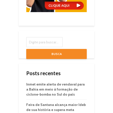
BUSCA
Posts recentes
Inmet emite alerta de vendaval para
a Bahia em meio à formação de
ciclone-bomba no Sul do país
Feira de Santana alcança maior Ideb
de sua história e supera meta