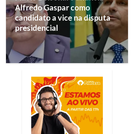
Alfredo Gaspar como
candidato a vice na disputa
presidencial