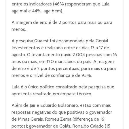
entre os indicadores (46% responderam que Lula
age mal e 44%, age bem).
A margem de erro é de 2 pontos para mais ou para
menos.
A pesquisa Quaest foi encomendada pela Genial
Investimentos e realizada entre os dias 13 a 17 de
agosto. O levantamento ouviu 2.004 pessoas com 16
anos ou mais, em 120 municípios do país. A margem
de erro é de 2 pontos percentuais, para mais ou para
menos e o nível de confiança é de 95%.
Lula é o único político consultado pela pesquisa que
apresenta resultado em empate técnico.
Além de Jair e Eduardo Bolsonaro, estão com mais
respostas negativas do que positivas o governador
de Minas Gerais, Romeu Zema (diferença de 16
pontos); governador de Goiás, Ronaldo Caiado (15