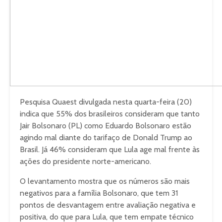
Pesquisa Quaest divulgada nesta quarta-feira (20)
indica que 55% dos brasileiros consideram que tanto
Jair Bolsonaro (PL) como Eduardo Bolsonaro estão
agindo mal diante do tarifaço de Donald Trump ao
Brasil. Já 46% consideram que Lula age mal frente às
ações do presidente norte-americano.
O levantamento mostra que os números são mais
negativos para a família Bolsonaro, que tem 31
pontos de desvantagem entre avaliação negativa e
positiva, do que para Lula, que tem empate técnico