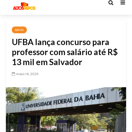
BAHIA
UFBA lança concurso para
professor com salário até R$
13 mil em Salvador
maio 14, 2025