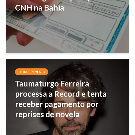
CNH na Bahia
ENTRETENIMENTO
Taumaturgo Ferreira
processa a Record e tenta
receber pagamento por
reprises de novela