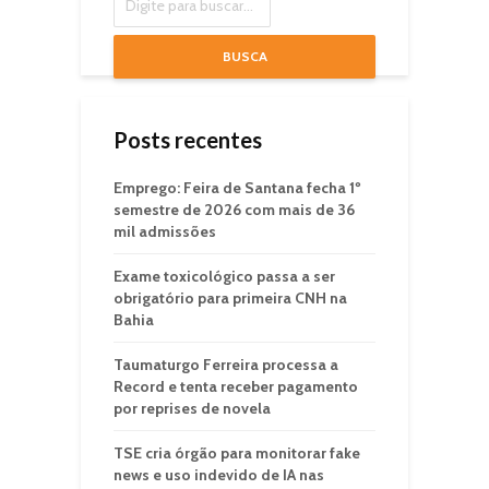
BUSCA
Posts recentes
Emprego: Feira de Santana fecha 1º
semestre de 2026 com mais de 36
mil admissões
Exame toxicológico passa a ser
obrigatório para primeira CNH na
Bahia
Taumaturgo Ferreira processa a
Record e tenta receber pagamento
por reprises de novela
TSE cria órgão para monitorar fake
news e uso indevido de IA nas