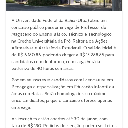
A Universidade Federal da Bahia (Ufba) abriu um
concurso público para uma vaga de Professor do
Magistério do Ensino Básico, Técnico e Tecnológico
na Creche Universitária da Pró-Reitoria de Ações
Afirmativas e Assistência Estudantil. O salário inicial é
de R$ 6.180,86, podendo chegar a R$ 13.288,85 para
candidatos com doutorado, com carga horária
exclusiva de 40 horas semanais.
Podem se inscrever candidatos com licenciatura em
Pedagogia e especialização em Educação Infantil ou
áreas correlatas. Serão homologados no máximo
cinco candidatos, já que o concurso oferece apenas
uma vaga.
As inscrições estão abertas até 30 de junho, com
taxa de R$ 180. Pedidos de isenção podem ser feitos