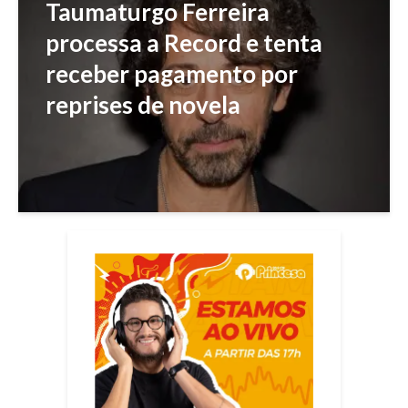
Taumaturgo Ferreira
processa a Record e tenta
receber pagamento por
reprises de novela