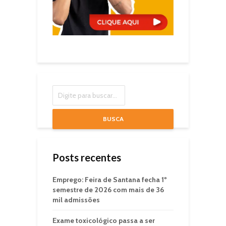
BUSCA
Posts recentes
Emprego: Feira de Santana fecha 1º
semestre de 2026 com mais de 36
mil admissões
Exame toxicológico passa a ser