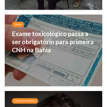
BAHIA
Exame toxicológico passa a
ser obrigatório para primeira
CNH na Bahia
ENTRETENIMENTO