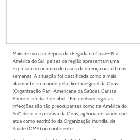
Mais de um ano depois da chegada da Covid–19 à
América do Sul, países da região apresentam uma
explosão no número de casos da doença nas últimas
semanas. A situação foi classificada como a mais
alarmante no mundo pela diretora-geral da Opas
(Organização Pan–Americana da Saúde), Carissa
Etienne, no dia 7 de abril. “Em nenhum lugar as
infecções são tão preocupantes como na América do
Sul”, disse a executiva da Opas, agência de saúde que
atua como escritório da Organização Mundial da
Saúde (OMS) no continente.