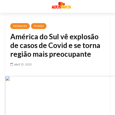
DESTAQUES
MUNDO
América do Sul vê explosão
de casos de Covid e se torna
região mais preocupante
abril 15, 2021