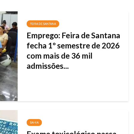
FEIRA DE SANTANA
Emprego: Feira de Santana
fecha 1º semestre de 2026
com mais de 36 mil
admissões...
BAHIA