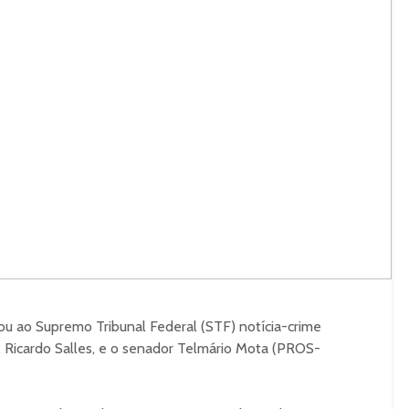
ou ao Supremo Tribunal Federal (STF) notícia-crime
 Ricardo Salles, e o senador Telmário Mota (PROS-