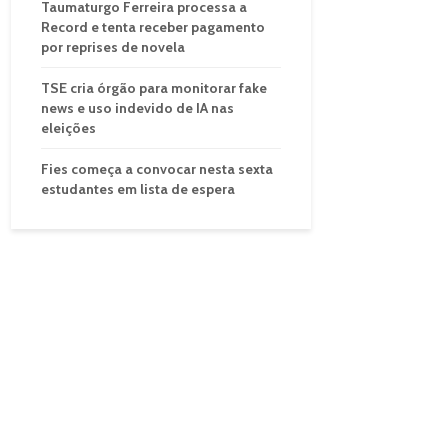
Taumaturgo Ferreira processa a
Record e tenta receber pagamento
por reprises de novela
TSE cria órgão para monitorar fake
news e uso indevido de IA nas
eleições
Fies começa a convocar nesta sexta
estudantes em lista de espera