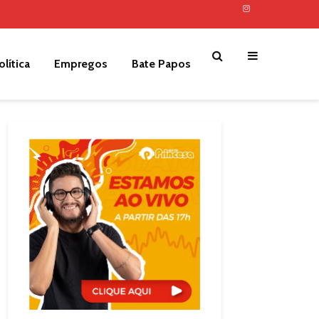
olítica
Empregos
Bate Papos