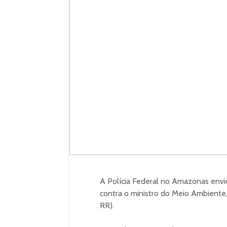
A Polícia Federal no Amazonas envi
contra o ministro do Meio Ambiente,
RR).