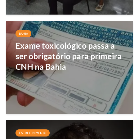
BAHIA
Exame toxicológico passa a
ser obrigatório para primeira
CNH na Bahia
ENTRETENIMENTO