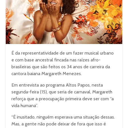
É da representatividade de um fazer musical urbano
e com base ancestral fincada nas raízes afro-
brasileiras que são feitos os 34 anos de carreira da
cantora baiana Margareth Menezes.
Em entrevista ao programa Altos Papos, nesta
segunda-feira (15), que seria de carnaval, Margareth
reforça que a preocupação primeira deve ser com “a
vida humana”.
“É inusitado, ninguém esperava uma situação dessas.
Mas, a gente não pode deixar de fora que isso é