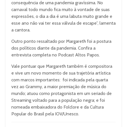
consequência de uma pandemia gravíssima. No
carnaval todo mundo fica muito à vontade de suas
expressões, o dia a dia é uma labuta muito grande e
esse ano não vai ter essa válvula de escape”, lamenta
a cantora.
Outro ponto ressaltado por Margareth foi a postura
dos políticos diante da pandemia. Confira a
entrevista completa no Podcast Altos Papos.
Vale pontuar que Margareth também é compositora
e vive um novo momento de sua trajetória artística
com marcos importantes: foi indicada pela quarta
vez ao Grammy, a maior premiação de música do
mundo; atuou como protagonista em um seriado de
Streaming voltado para a população negra; e foi
nomeada embaixadora do Folclore e da Cultura
Popular do Brasil pela IOV/Unesco.