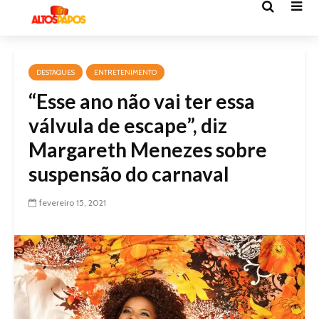
DESTAQUES
ENTRETENIMENTO
“Esse ano não vai ter essa
válvula de escape”, diz
Margareth Menezes sobre
suspensão do carnaval
fevereiro 15, 2021