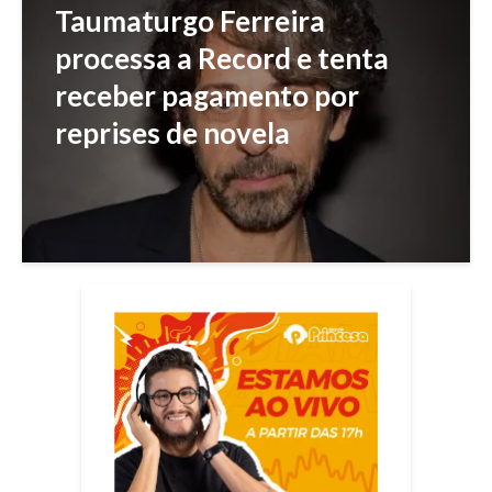
Taumaturgo Ferreira
processa a Record e tenta
receber pagamento por
reprises de novela