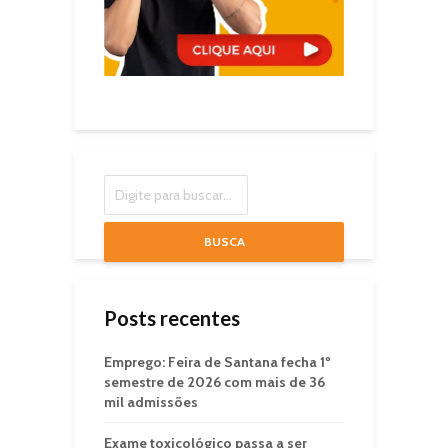
BUSCA
Posts recentes
Emprego: Feira de Santana fecha 1º
semestre de 2026 com mais de 36
mil admissões
Exame toxicológico passa a ser